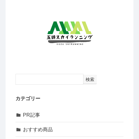
検索
カテゴリー
PR記事
おすすめ商品