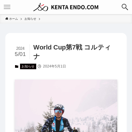
ホーム
お知らせ
World Cup第7戦 コルティ
2024
5/01
ナ
2024年5月1日
お知らせ