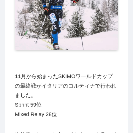
11月から始まったSKIMOワールドカップ
の最終戦がイタリアのコルティナで行われ
ました。
Sprint 59位
Mixed Relay 28位