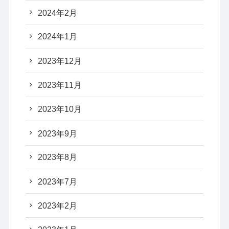
2024年2月
2024年1月
2023年12月
2023年11月
2023年10月
2023年9月
2023年8月
2023年7月
2023年2月