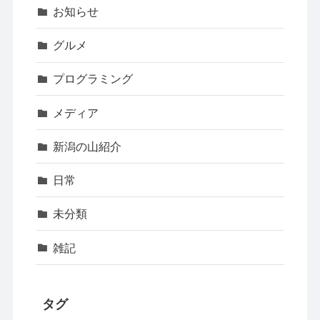
お知らせ
グルメ
プログラミング
メディア
新潟の山紹介
日常
未分類
雑記
タグ