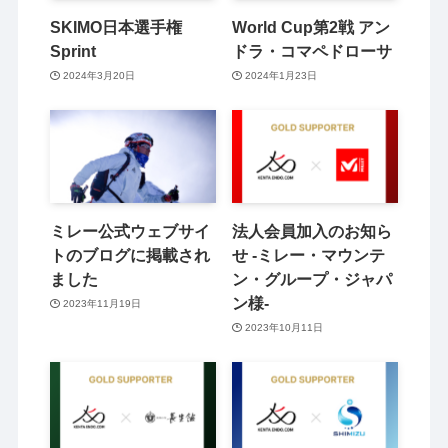
SKIMO日本選手権
World Cup第2戦 アン
Sprint
ドラ・コマペドローサ
2024年3月20日
2024年1月23日
ミレー公式ウェブサイ
法人会員加入のお知ら
トのブログに掲載され
せ -ミレー・マウンテ
ました
ン・グループ・ジャパ
ン様-
2023年11月19日
2023年10月11日