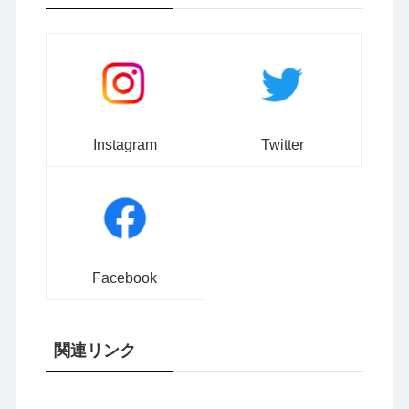
Instagram
Twitter
Facebook
関連リンク