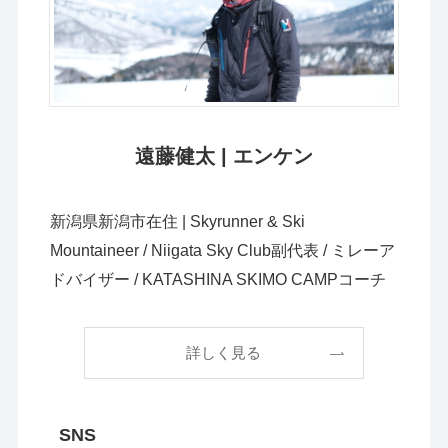
遠藤健太 | エンケン
新潟県新潟市在住 | Skyrunner & Ski
Mountaineer / Niigata Sky Club副代表 / ミレーア
ドバイザー / KATASHINA SKIMO CAMPコーチ
詳しく見る
SNS