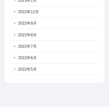
2023年1月
2022年12月
2022年9月
2022年8月
2022年7月
2022年6月
2022年5月