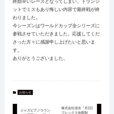
終始辛いレースとなってしまい、トランジ
ットでミスもあり悔しい内容で最終戦が終
わりました。
今シーズンはワールドカップ全シリーズに
参戦させていただきました。応援してくだ
さった方々に感謝申し上げたいと思いま
す。
ありがとうございました。
お知らせ
株式会社清水『月2日
ジャズピアノラウン
フレックス休暇制