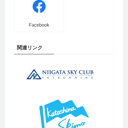
Facebook
関連リンク