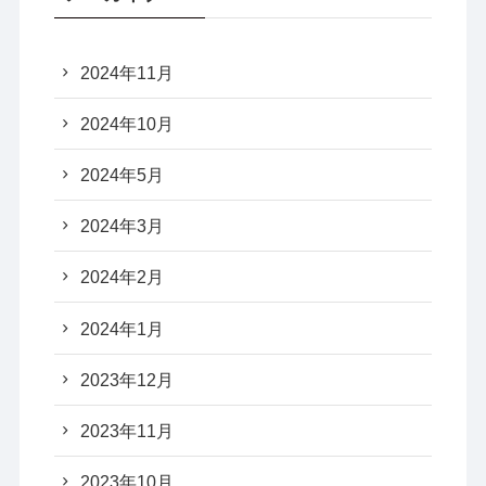
2024年11月
2024年10月
2024年5月
2024年3月
2024年2月
2024年1月
2023年12月
2023年11月
2023年10月