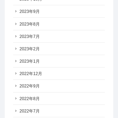
2023年9月
2023年8月
2023年7月
2023年2月
2023年1月
2022年12月
2022年9月
2022年8月
2022年7月