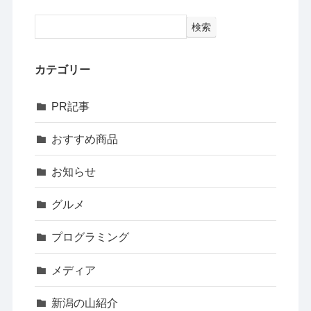
検索
カテゴリー
PR記事
おすすめ商品
お知らせ
グルメ
プログラミング
メディア
新潟の山紹介