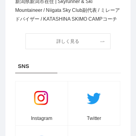
新潟県新潟市在住 | Skyrunner & Ski
Mountaineer / Niigata Sky Club副代表 / ミレーア
ドバイザー / KATASHINA SKIMO CAMPコーチ
詳しく見る
SNS
Instagram
Twitter