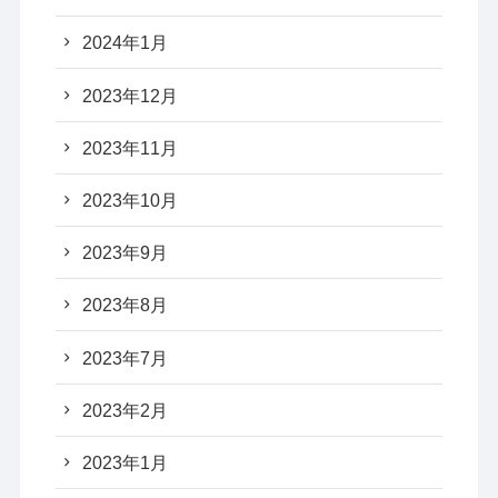
2024年1月
2023年12月
2023年11月
2023年10月
2023年9月
2023年8月
2023年7月
2023年2月
2023年1月