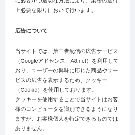
に必要かつ適切な方法により、業務の遂行
上必要な限りにおいて行います。
広告について
当サイトでは、第三者配信の広告サービス
（Googleアドセンス、A8.net）を利用して
おり、ユーザーの興味に応じた商品やサー
ビスの広告を表示するため、クッキー
（Cookie）を使用しております。
クッキーを使用することで当サイトはお客
様のコンピュータを識別できるようになり
ますが、お客様個人を特定できるものでは
ありません。