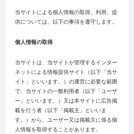
当サイトによる個人情報の取得、利用、提
供については、以下の事項を遵守します。
個人情報の取得
当サイトは、当サイトが管理するインター
ネットによる情報提供サイト（以下「当サ
イト」といいます。）の運営に必要な範囲
で、当サイトの一般利用者（以下「ユーザ
ー」といいます。）又は本サイトに広告掲
載を行う者（以下「掲載主」といいま
す。）から、ユーザー又は掲載主に係る個
人情報を取得することがあります。