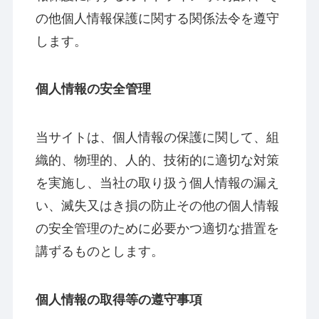
の他個人情報保護に関する関係法令を遵守
します。
個人情報の安全管理
当サイトは、個人情報の保護に関して、組
織的、物理的、人的、技術的に適切な対策
を実施し、当社の取り扱う個人情報の漏え
い、滅失又はき損の防止その他の個人情報
の安全管理のために必要かつ適切な措置を
講ずるものとします。
個人情報の取得等の遵守事項