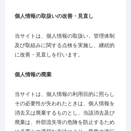
個人情報の取扱いの改善・見直し
当サイトは、個人情報の取扱い、管理体制
及び取組みに関する点検を実施し、継続的
に改善・見直しを行います。
個人情報の廃棄
当サイトは、個人情報の利用目的に照らし
その必要性が失われたときは、個人情報を
消去又は廃棄するものとし、当該消去及び
廃棄は、外部流失等の危険を防止するため