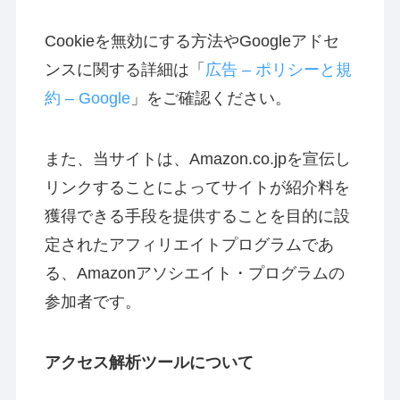
Cookieを無効にする方法やGoogleアドセ
ンスに関する詳細は「
広告 – ポリシーと規
約 – Google
」をご確認ください。
また、当サイトは、Amazon.co.jpを宣伝し
リンクすることによってサイトが紹介料を
獲得できる手段を提供することを目的に設
定されたアフィリエイトプログラムであ
る、Amazonアソシエイト・プログラムの
参加者です。
アクセス解析ツールについて