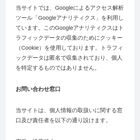
当サイトでは、Googleによるアクセス解析
ツール「Googleアナリティクス」を利用し
ています。このGoogleアナリティクスはト
ラフィックデータの収集のためにクッキー
（Cookie）を使用しております。トラフィ
ックデータは匿名で収集されており、個人
を特定するものではありません。
お問い合わせ窓口
当サイトは、個人情報の取扱いに関する窓
口及び責任者を以下の通り設けます。