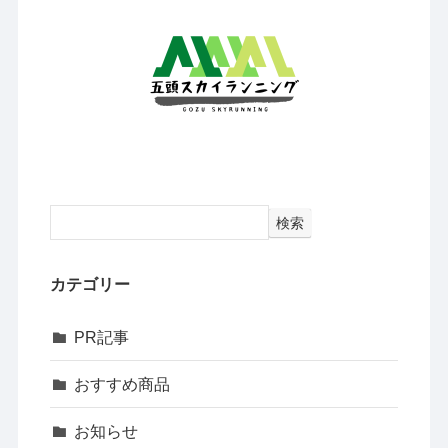
検索
カテゴリー
PR記事
おすすめ商品
お知らせ