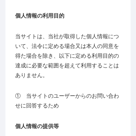
個人情報の利用目的
当サイトは、当社が取得した個人情報につ
いて、法令に定める場合又は本人の同意を
得た場合を除き、以下に定める利用目的の
達成に必要な範囲を超えて利用することは
ありません。
① 当サイトのユーザーからのお問い合わ
せに回答するため
個人情報の提供等