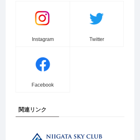
Instagram
Twitter
Facebook
関連リンク