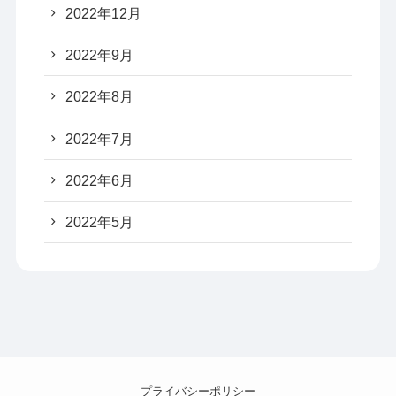
2022年12月
2022年9月
2022年8月
2022年7月
2022年6月
2022年5月
プライバシーポリシー