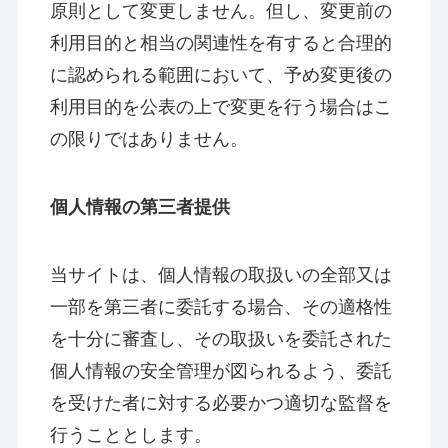
原則として変更しません。但し、変更前の
利用目的と相当の関連性を有すると合理的
に認められる範囲において、予め変更後の
利用目的を公表の上で変更を行う場合はこ
の限りではありません。
個人情報の第三者提供
当サイトは、個人情報の取扱いの全部又は
一部を第三者に委託する場合、その適格性
を十分に審査し、その取扱いを委託された
個人情報の安全管理が図られるよう、委託
を受けた者に対する必要かつ適切な監督を
行うこととします。