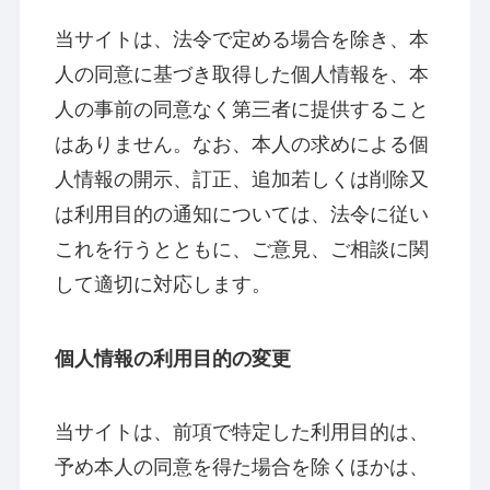
当サイトは、法令で定める場合を除き、本
人の同意に基づき取得した個人情報を、本
人の事前の同意なく第三者に提供すること
はありません。なお、本人の求めによる個
人情報の開示、訂正、追加若しくは削除又
は利用目的の通知については、法令に従い
これを行うとともに、ご意見、ご相談に関
して適切に対応します。
個人情報の利用目的の変更
当サイトは、前項で特定した利用目的は、
予め本人の同意を得た場合を除くほかは、