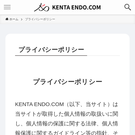
ホーム
プライバシーポリシー
プライバシーポリシー
プライバシーポリシー
KENTA ENDO.COM（以下、当サイト）は
当サイトが取得した個人情報の取扱いに関
し、個人情報の保護に関する法律、個人情
報保護に関するガイドライン等の指針、そ