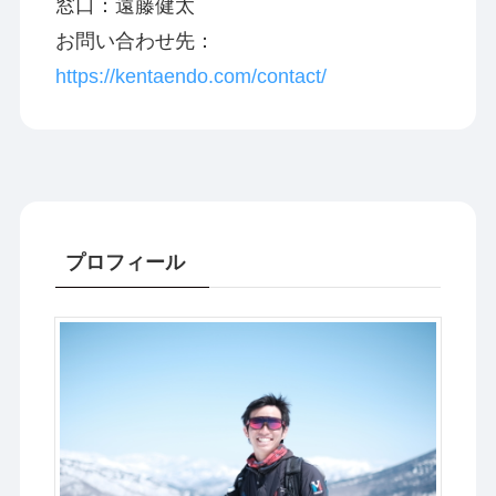
窓口：遠藤健太
お問い合わせ先：
https://kentaendo.com/contact/
プロフィール