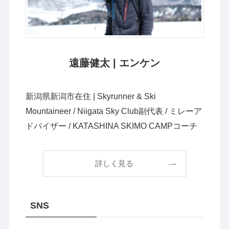
遠藤健太 | エンケン
新潟県新潟市在住 | Skyrunner & Ski
Mountaineer / Niigata Sky Club副代表 / ミレーア
ドバイザー / KATASHINA SKIMO CAMPコーチ
詳しく見る
SNS