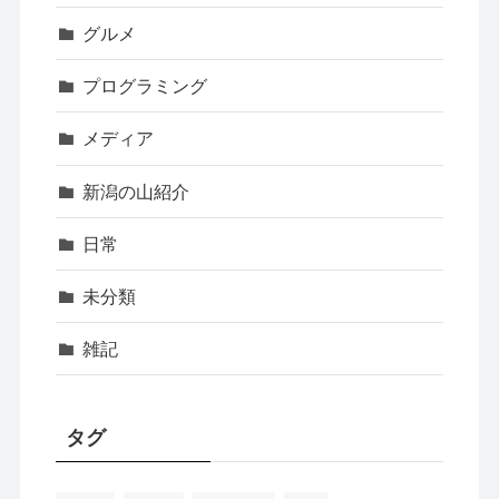
グルメ
プログラミング
メディア
新潟の山紹介
日常
未分類
雑記
タグ