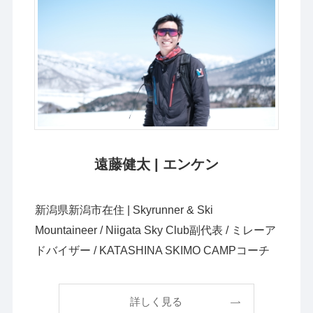
遠藤健太 | エンケン
新潟県新潟市在住 | Skyrunner & Ski
Mountaineer / Niigata Sky Club副代表 / ミレーア
ドバイザー / KATASHINA SKIMO CAMPコーチ
詳しく見る