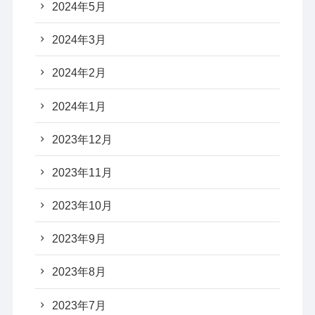
2024年5月
2024年3月
2024年2月
2024年1月
2023年12月
2023年11月
2023年10月
2023年9月
2023年8月
2023年7月