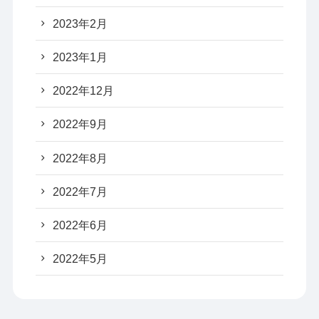
2023年2月
2023年1月
2022年12月
2022年9月
2022年8月
2022年7月
2022年6月
2022年5月