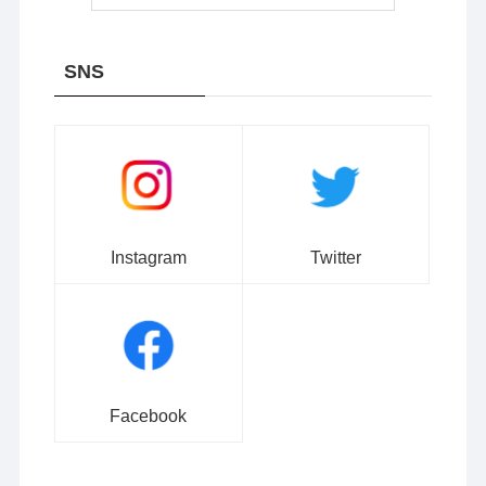
SNS
Instagram
Twitter
Facebook