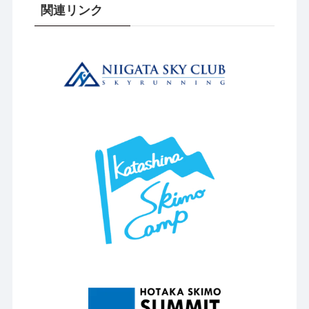
関連リンク