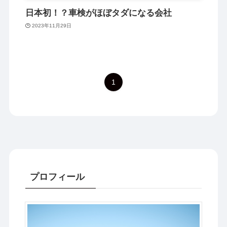
日本初！？車検がほぼタダになる会社
2023年11月29日
1
プロフィール