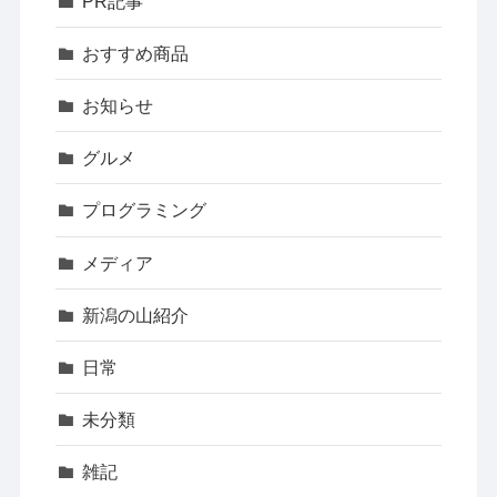
PR記事
おすすめ商品
お知らせ
グルメ
プログラミング
メディア
新潟の山紹介
日常
未分類
雑記