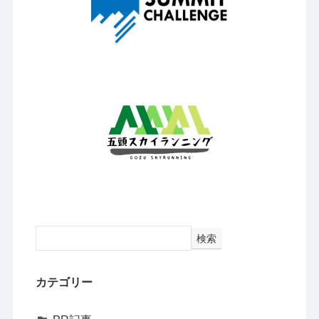
検索
カテゴリー