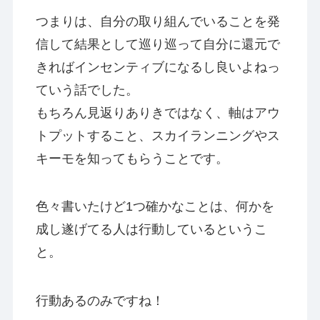
つまりは、自分の取り組んでいることを発
信して結果として巡り巡って自分に還元で
きればインセンティブになるし良いよねっ
ていう話でした。
もちろん見返りありきではなく、軸はアウ
トプットすること、スカイランニングやス
キーモを知ってもらうことです。
色々書いたけど1つ確かなことは、何かを
成し遂げてる人は行動しているというこ
と。
行動あるのみですね！