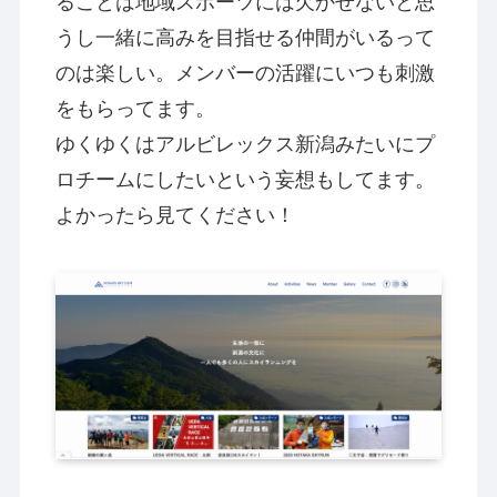
ることは地域スポーツには欠かせないと思
うし一緒に高みを目指せる仲間がいるって
のは楽しい。メンバーの活躍にいつも刺激
をもらってます。
ゆくゆくはアルビレックス新潟みたいにプ
ロチームにしたいという妄想もしてます。
よかったら見てください！