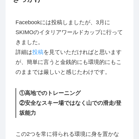
Facebookには投稿しましたが、3月に
SKIMOのイタリアワールドカップに行って
きました。
詳細は
投稿
を見ていただければと思います
が、簡単に言うと金銭的にも環境的にもこ
のままでは厳しいと感じたわけです。
①高地でのトレーニング
②安全なスキー場ではなく山での滑走/登
坂能力
この2つを常に得られる環境に身を置かな