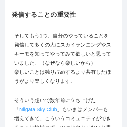
発信することの重要性
そしてもう1つ、自分のやっていることを
発信して多くの人にスカイランニングやス
キーモを知ってやってみて欲しいと思って
いました。（なぜなら楽しいから）
楽しいことは独り占めするより共有したほ
うがより楽しくなります。
そういう想いで数年前に立ち上げた
「
Niigata Sky Club
」もいまはメンバーも
増えてきて、こういうコミュニティができ