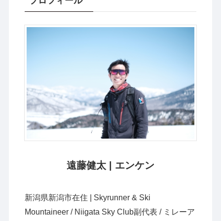
プロフィール
遠藤健太 | エンケン
新潟県新潟市在住 | Skyrunner & Ski
Mountaineer / Niigata Sky Club副代表 / ミレーア