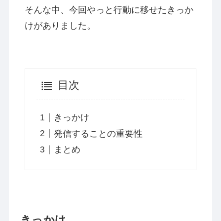
そんな中、今回やっと行動に移せたきっか
けがありました。
目次
きっかけ
発信することの重要性
まとめ
きっかけ