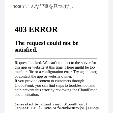
noteでこんな記事を見つけた。