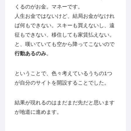
くるのがお金。マネーです。
人生お金ではないけど、結局お金がなけれ
ば何もできない。スキーも買えないし、遠
征もできない、移住しても家賃払えない。
と、嘆いていても空から降ってこないので
行動あるのみ
。
ということで、色々考えているうちの1つ
が自分のサイトを開設することでした。
結果が現れるのはまだまだ先だと思います
が地道に進めます。