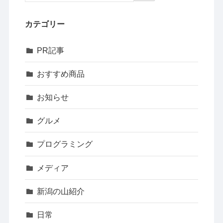
カテゴリー
PR記事
おすすめ商品
お知らせ
グルメ
プログラミング
メディア
新潟の山紹介
日常