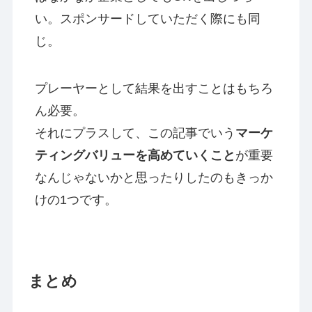
い。スポンサードしていただく際にも同
じ。
プレーヤーとして結果を出すことはもちろ
ん必要。
それにプラスして、この記事でいう
マーケ
ティングバリューを高めていくこと
が重要
なんじゃないかと思ったりしたのもきっか
けの1つです。
まとめ