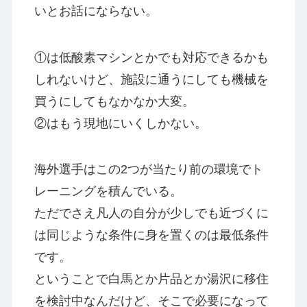
いとお話にならない。
①は低酸素マシンとかでも対応できるかも
しれないけど、施設に通うにしても機械を
買うにしてもなかなか大変。
②はもう現地にいくしかない。
海外選手はこの2つが当たり前の環境でト
レーニングを積んでいる。
ただでさえ凡人の自分が少しでも近づくに
は同じような条件に身を置くのは最低条件
です。
ということで白馬とか片品とか湯沢に移住
を検討中なんだけど、そこで必要になって