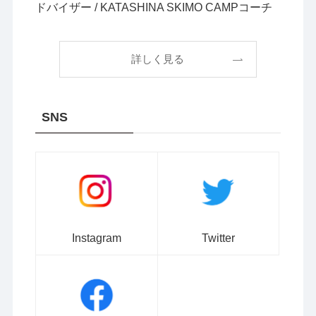
ドバイザー / KATASHINA SKIMO CAMPコーチ
詳しく見る
SNS
Instagram
Twitter