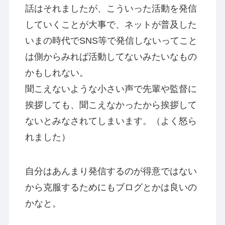
話はそれましたが、こういった活動を発信
していくことが大事で、ネットが普及した
いまの時代でSNS等で発信しないってこと
は側からみれば活動してないみたいなもの
かもしれない。
聞こえないような小さい声で先輩や監督に
挨拶しても、聞こえなかったから挨拶して
ないとみなされてしまいます。（よく怒ら
れました）
自分はあんまり発信するのが得意ではない
から克服するためにもブログとかは良いの
かなと。