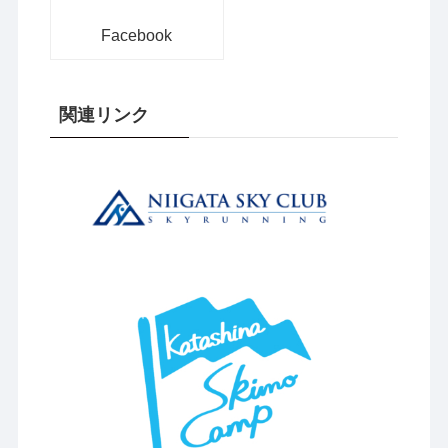
Facebook
関連リンク