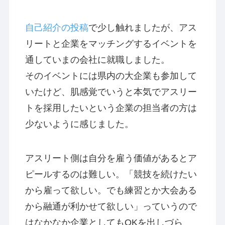
自己紹介の投稿
で少し触れましたが、アス
リートと企業をマッチングするイベントを
通していまの会社に就職しました。
そのイベントには県内の大企業も参加して
いたけど、肌感覚でいうと本気でアスリー
トを採用したいという企業の担当者の方は
少ないように感じました。
アスリート側は自分を雇う価値があるとア
ピールするのは難しい。「競技を続けたい
から雇って欲しい。でも練習とか大会ある
から融通が利かせて欲しい」っていうので
はなかなか企業としてもOKを出しづら