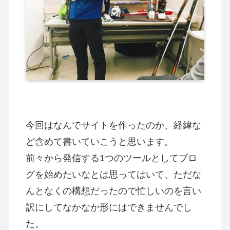
今回はなんでサイトを作ったのか、経緯な
ど含めて書いていこうと思います。
前々から発信する1つのツールとしてブロ
グを始めたいなとは思ってはいて、ただな
んとなくの構想だったので忙しいのを言い
訳にしてなかなか形にはできませんでし
た。