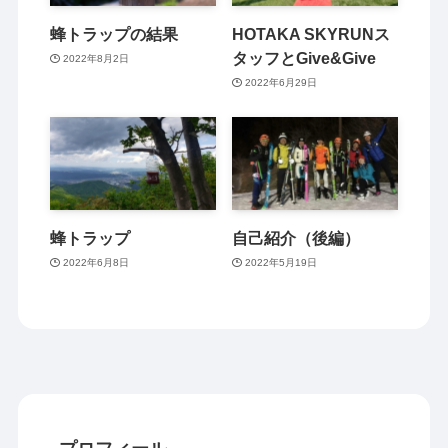
蜂トラップの結果
HOTAKA SKYRUNス
タッフとGive&Give
2022年8月2日
2022年6月29日
蜂トラップ
自己紹介（後編）
2022年6月8日
2022年5月19日