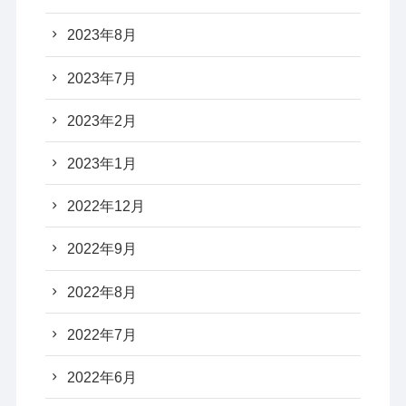
2023年8月
2023年7月
2023年2月
2023年1月
2022年12月
2022年9月
2022年8月
2022年7月
2022年6月