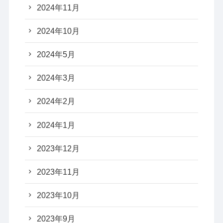
2024年11月
2024年10月
2024年5月
2024年3月
2024年2月
2024年1月
2023年12月
2023年11月
2023年10月
2023年9月