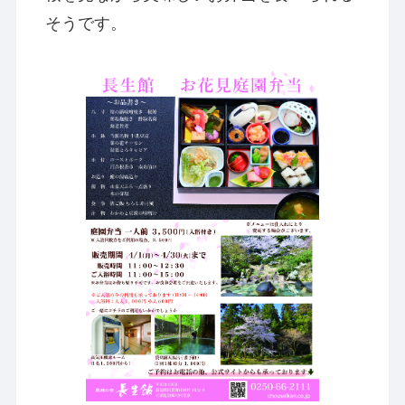
そうです。