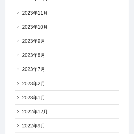
2023年11月
2023年10月
2023年9月
2023年8月
2023年7月
2023年2月
2023年1月
2022年12月
2022年9月