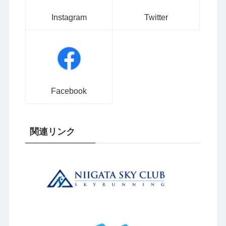
Instagram
Twitter
Facebook
関連リンク