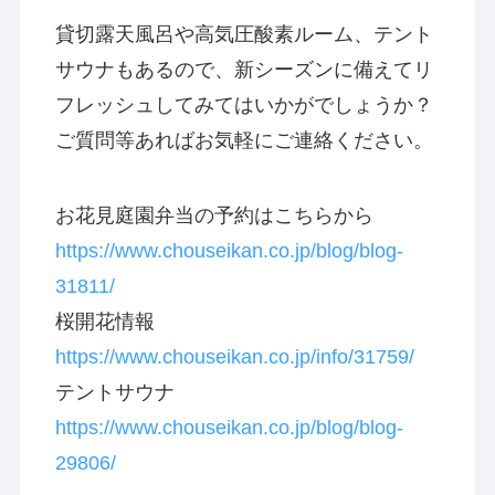
貸切露天風呂や高気圧酸素ルーム、テント
サウナもあるので、新シーズンに備えてリ
フレッシュしてみてはいかがでしょうか？
ご質問等あればお気軽にご連絡ください。
お花見庭園弁当の予約はこちらから
https://www.chouseikan.co.jp/blog/blog-
31811/
桜開花情報
https://www.chouseikan.co.jp/info/31759/
テントサウナ
https://www.chouseikan.co.jp/blog/blog-
29806/