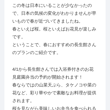
この冬は日本にいることが少なかったの
で、日本の気候の変化がわかりませんが早
いもので春が近づいてきましたね。
春といえば桜。桜といえばお花見が楽しみ
です。
ということで、春におすすめの長生館さん
のプランのご紹介です。
4/1から長生館さんでは入浴券付きのお花
見庭園弁当の予約が開始されます！
春ならではの山菜天ぷら、タケノコや菜の
花など、彩り華やかで素敵なお料理が提供
されます。
桜を見ながら美味しいお弁当を食べられる