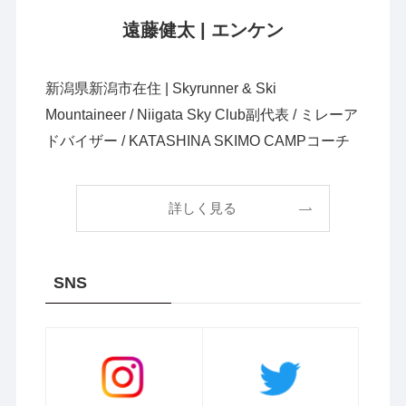
遠藤健太 | エンケン
新潟県新潟市在住 | Skyrunner & Ski
Mountaineer / Niigata Sky Club副代表 / ミレーア
ドバイザー / KATASHINA SKIMO CAMPコーチ
詳しく見る
SNS