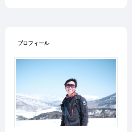
プロフィール