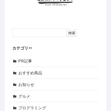
検索
カテゴリー
PR記事
おすすめ商品
お知らせ
グルメ
プログラミング