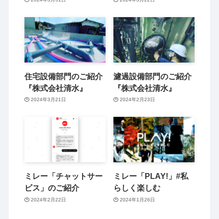
住宅設備部門のご紹介
濾過設備部門のご紹介
『株式会社清水』
『株式会社清水』
2024年3月21日
2024年2月23日
ミレー「チャットサー
ミレー「PLAY!」#私
ビス」のご紹介
らしく楽しむ
2024年2月22日
2024年1月26日