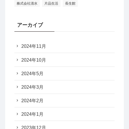
株式会社清水
片品生活
長生館
アーカイブ
2024年11月
2024年10月
2024年5月
2024年3月
2024年2月
2024年1月
2023年12月